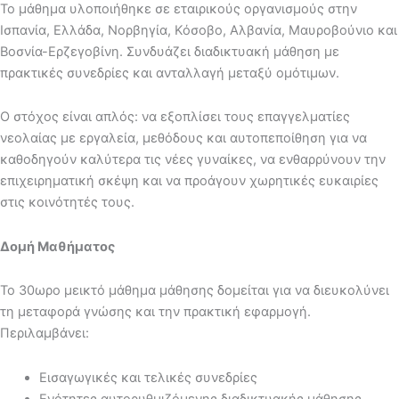
Το μάθημα υλοποιήθηκε σε εταιρικούς οργανισμούς στην
Ισπανία, Ελλάδα, Νορβηγία, Κόσοβο, Αλβανία, Μαυροβούνιο και
Βοσνία-Ερζεγοβίνη. Συνδυάζει διαδικτυακή μάθηση με
πρακτικές συνεδρίες και ανταλλαγή μεταξύ ομότιμων.
Ο στόχος είναι απλός: να εξοπλίσει τους επαγγελματίες
νεολαίας με εργαλεία, μεθόδους και αυτοπεποίθηση για να
καθοδηγούν καλύτερα τις νέες γυναίκες, να ενθαρρύνουν την
επιχειρηματική σκέψη και να προάγουν χωρητικές ευκαιρίες
στις κοινότητές τους.
Δομή Μαθήματος
Το 30ωρο μεικτό μάθημα μάθησης δομείται για να διευκολύνει
τη μεταφορά γνώσης και την πρακτική εφαρμογή.
Περιλαμβάνει:
Εισαγωγικές και τελικές συνεδρίες
Ενότητες αυτορυθμιζόμενης διαδικτυακής μάθησης