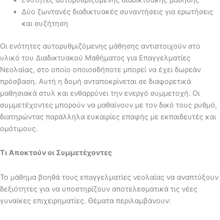
Δύο ζωντανές διαδικτυακές συναντήσεις για ερωτήσεις
και συζήτηση
Οι ενότητες αυτορυθμιζόμενης μάθησης αντιστοιχούν στο
υλικό του Διαδικτυακού Μαθήματος για Επαγγελματίες
Νεολαίας, στο οποίο οποιοσδήποτε μπορεί να έχει δωρεάν
πρόσβαση. Αυτή η δομή ανταποκρίνεται σε διαφορετικά
μαθησιακά στυλ και ενθαρρύνει την ενεργό συμμετοχή. Οι
συμμετέχοντες μπορούν να μαθαίνουν με τον δικό τους ρυθμό,
διατηρώντας παράλληλα ευκαιρίες επαφής με εκπαιδευτές και
ομότιμους.
Τι Αποκτούν οι Συμμετέχοντες
Το μάθημα βοηθά τους επαγγελματίες νεολαίας να αναπτύξουν
δεξιότητες για να υποστηρίζουν αποτελεσματικά τις νέες
γυναίκες επιχειρηματίες. Θέματα περιλαμβάνουν: