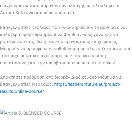
επιχειρηματιών και παραγόντων αλλαγής σε ολόκληρα τα
Δυτικά Βαλκάνια και πέρα από αυτά.
Επαγγελματίες νεολαίας που ολοκληρώνουν το μάθημα είναι
καλύτερα προετοιμασμένοι να βοηθούν νέες γυναίκες να
μετατρέψουν τις ιδέες τους σε πραγματικές επιχειρήσεις.
Μπορούν να προσφέρουν καθοδήγηση σε όλα τα ζητήματα, από
τον επιχειρηματικό σχεδιασμό έως την οικοδόμηση
εμπιστοσύνης και την υπέρβαση προσωπικών εμποδίων.
Αποκτήστε πρόσβαση στο δωρεάν Διαδικτυακό Μάθημα για
Επαγγελματίες Νεολαίας:
https://leaders4future.eu/project-
results/online-course/