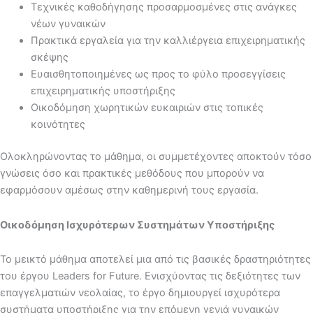
Τεχνικές καθοδήγησης προσαρμοσμένες στις ανάγκες
νέων γυναικών
Πρακτικά εργαλεία για την καλλιέργεια επιχειρηματικής
σκέψης
Ευαισθητοποιημένες ως προς το φύλο προσεγγίσεις
επιχειρηματικής υποστήριξης
Οικοδόμηση χωρητικών ευκαιριών στις τοπικές
κοινότητες
Ολοκληρώνοντας το μάθημα, οι συμμετέχοντες αποκτούν τόσο
γνώσεις όσο και πρακτικές μεθόδους που μπορούν να
εφαρμόσουν αμέσως στην καθημερινή τους εργασία.
Οικοδόμηση Ισχυρότερων Συστημάτων Υποστήριξης
Το μεικτό μάθημα αποτελεί μια από τις βασικές δραστηριότητες
του έργου Leaders for Future. Ενισχύοντας τις δεξιότητες των
επαγγελματιών νεολαίας, το έργο δημιουργεί ισχυρότερα
συστήματα υποστήριξης για την επόμενη γενιά γυναικών